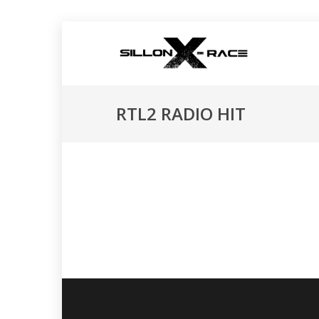
RTL2 RADIO HIT