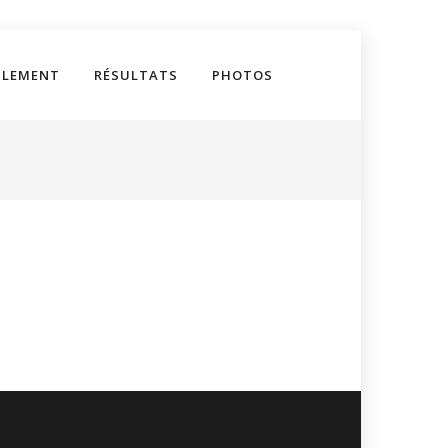
GLEMENT
RÉSULTATS
PHOTOS