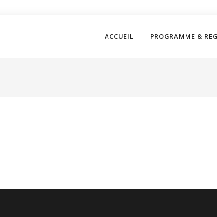
ACCUEIL
PROGRAMME & RE