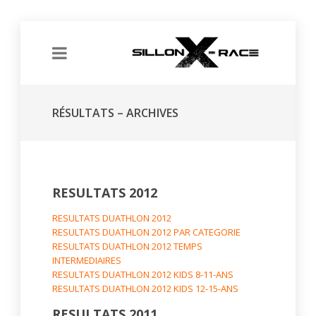
RÉSULTATS – ARCHIVES
RESULTATS 2012
RESULTATS DUATHLON 2012
RESULTATS DUATHLON 2012 PAR CATEGORIE
RESULTATS DUATHLON 2012 TEMPS
INTERMEDIAIRES
RESULTATS DUATHLON 2012 KIDS 8-11-ANS
RESULTATS DUATHLON 2012 KIDS 12-15-ANS
RESULTATS 2011