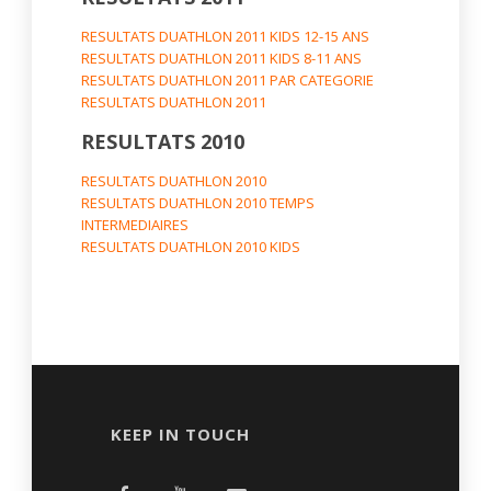
RESULTATS DUATHLON 2011 KIDS 12-15 ANS
RESULTATS DUATHLON 2011 KIDS 8-11 ANS
RESULTATS DUATHLON 2011 PAR CATEGORIE
RESULTATS DUATHLON 2011
RESULTATS 2010
RESULTATS DUATHLON 2010
RESULTATS DUATHLON 2010 TEMPS
INTERMEDIAIRES
RESULTATS DUATHLON 2010 KIDS
KEEP IN TOUCH