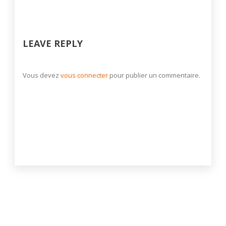
LEAVE REPLY
Vous devez
vous connecter
pour publier un commentaire.